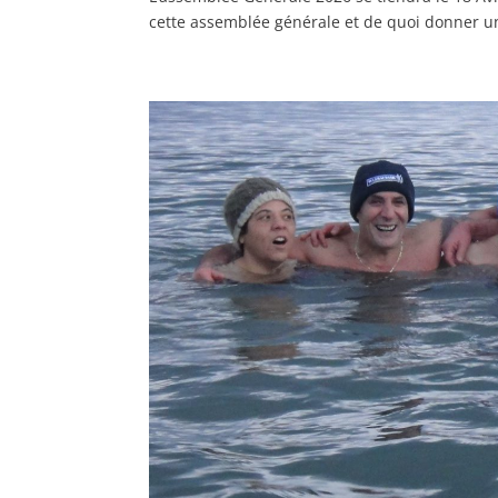
cette assemblée générale et de quoi donner un