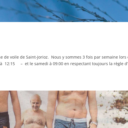
e de voile de Saint-Jorioz. Nous y sommes 3 fois par semaine lors
12:15 – et le samedi à 09:00 en respectant toujours la règle d’