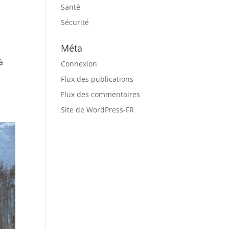
Santé
Sécurité
Méta
à
Connexion
Flux des publications
Flux des commentaires
Site de WordPress-FR