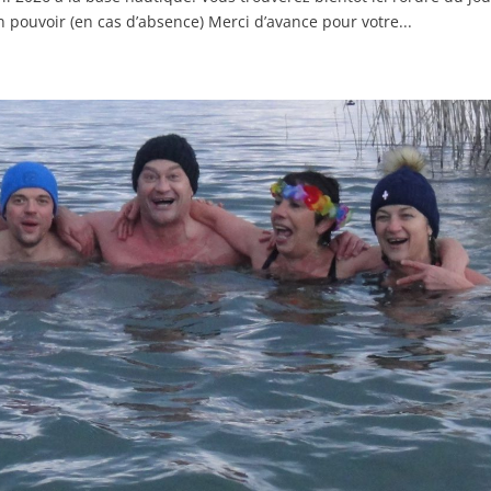
 pouvoir (en cas d’absence) Merci d’avance pour votre...