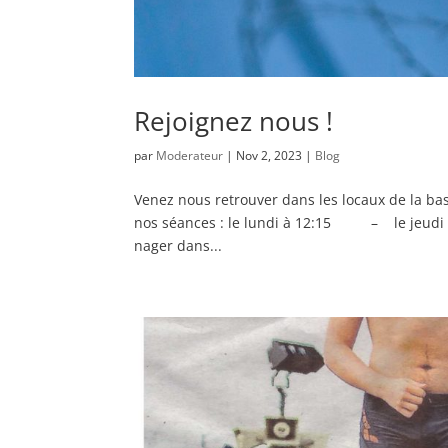
Rejoignez nous !
par
Moderateur
|
Nov 2, 2023
|
Blog
Venez nous retrouver dans les locaux de la bas
nos séances : le lundi à 12:15 – le jeudi à 
nager dans...