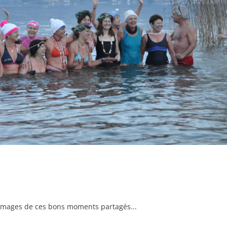
d’images de ces bons moments partagés...