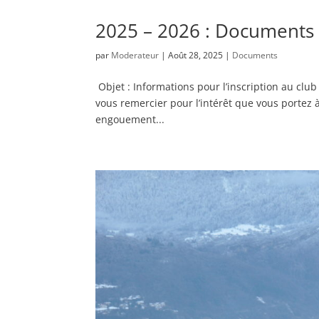
2025 – 2026 : Documents 
par
Moderateur
|
Août 28, 2025
|
Documents
Objet : Informations pour l’inscription au clu
vous remercier pour l’intérêt que vous portez à
engouement...