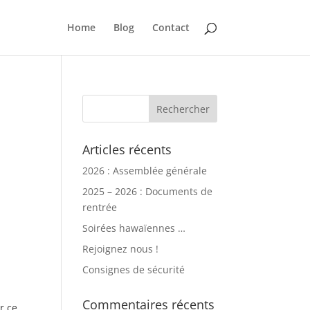
Home
Blog
Contact
Articles récents
2026 : Assemblée générale
2025 – 2026 : Documents de
rentrée
Soirées hawaïennes …
Rejoignez nous !
Consignes de sécurité
Commentaires récents
r ce