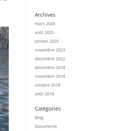
Archives
mars 2026
août 2025
janvier 2025
novembre 2023
décembre 2022
décembre 2018
novembre 2018
octobre 2018
août 2018
Catégories
Blog
Documents