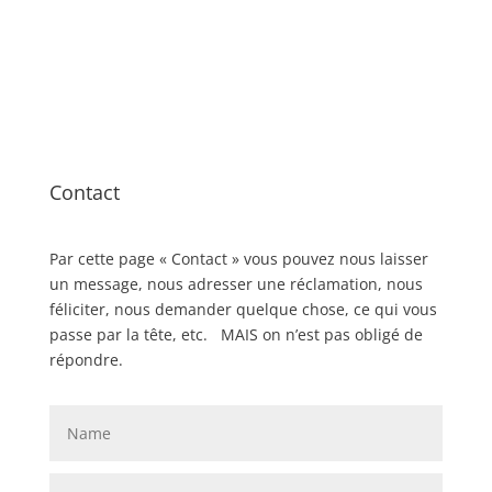
Contact
Par cette page « Contact » vous pouvez nous laisser
un message, nous adresser une réclamation, nous
féliciter, nous demander quelque chose, ce qui vous
passe par la tête, etc. MAIS on n’est pas obligé de
répondre.